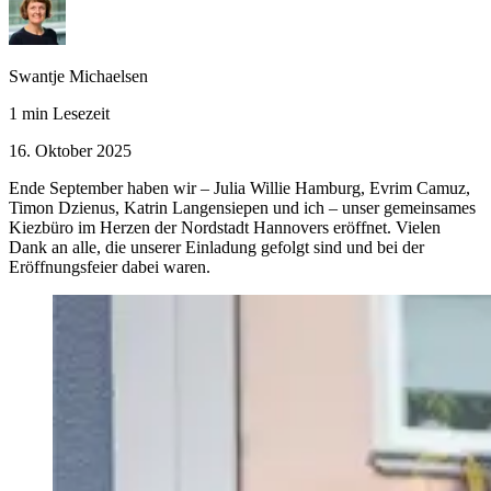
Swantje Michaelsen
1 min Lesezeit
16. Oktober 2025
Ende September haben wir – Julia Willie Hamburg, Evrim Camuz,
Timon Dzienus, Katrin Langensiepen und ich – unser gemeinsames
Kiezbüro im Herzen der Nordstadt Hannovers eröffnet. Vielen
Dank an alle, die unserer Einladung gefolgt sind und bei der
Eröffnungsfeier dabei waren.