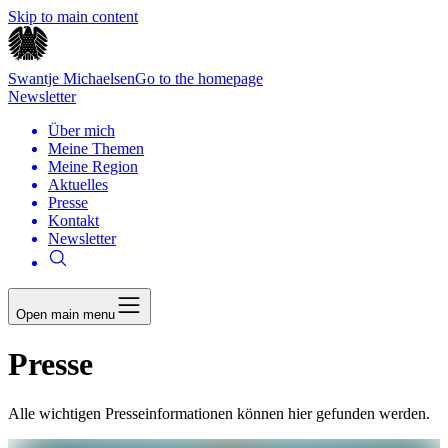
Skip to main content
Swantje Michaelsen
Go to the homepage
Newsletter
Über mich
Meine Themen
Meine Region
Aktuelles
Presse
Kontakt
Newsletter
Open main menu
Presse
Alle wichtigen Presseinformationen können hier gefunden werden.