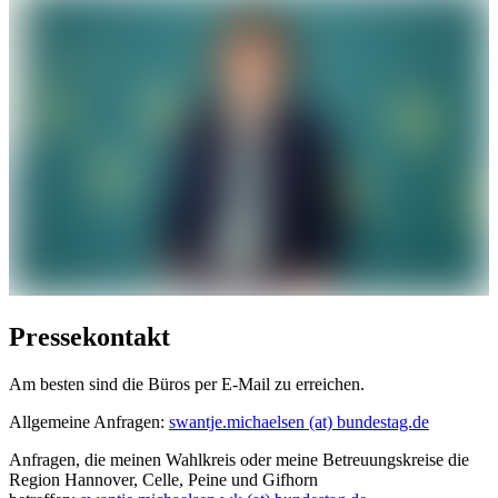
Pressekontakt
Am besten sind die Büros per E-Mail zu erreichen.
Allgemeine Anfragen:
swantje.michaelsen (at) bundestag.de
Anfragen, die meinen Wahlkreis oder meine Betreuungskreise die
Region Hannover, Celle, Peine und Gifhorn