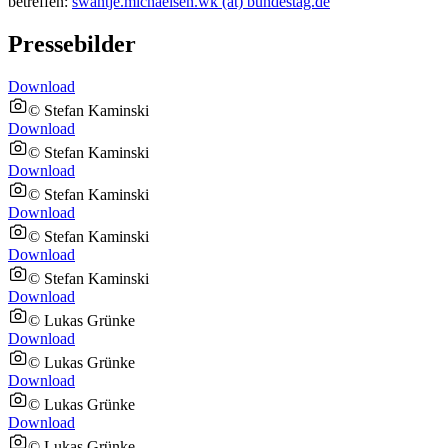
betreffen:
swantje.michaelsen.wk (at) bundestag.de
Pressebilder
Download
© Stefan Kaminski
Download
© Stefan Kaminski
Download
© Stefan Kaminski
Download
© Stefan Kaminski
Download
© Stefan Kaminski
Download
© Lukas Grünke
Download
© Lukas Grünke
Download
© Lukas Grünke
Download
© Lukas Grünke