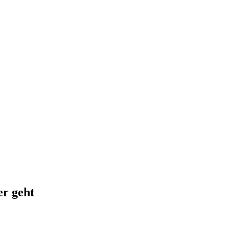
er geht