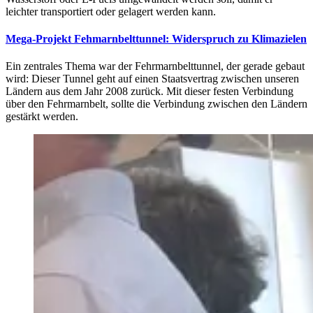
leichter transportiert oder gelagert werden kann.
Mega-Projekt Fehmarnbelttunnel: Widerspruch zu Klimazielen
Ein zentrales Thema war der Fehrmarnbelttunnel, der gerade gebaut
wird: Dieser Tunnel geht auf einen Staatsvertrag zwischen unseren
Ländern aus dem Jahr 2008 zurück. Mit dieser festen Verbindung
über den Fehrmarnbelt, sollte die Verbindung zwischen den Ländern
gestärkt werden.