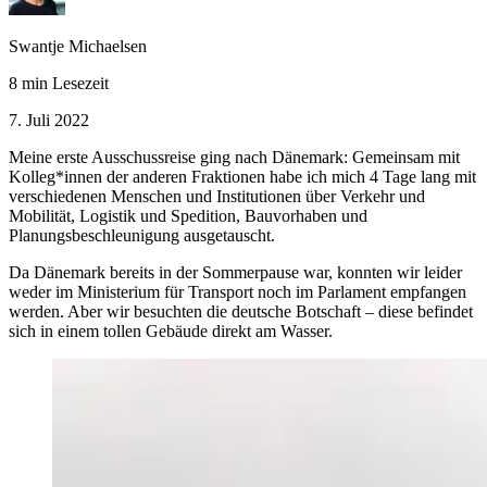
Swantje Michaelsen
8 min Lesezeit
7. Juli 2022
Meine erste Ausschussreise ging nach Dänemark: Gemeinsam mit
Kolleg*innen der anderen Fraktionen habe ich mich 4 Tage lang mit
verschiedenen Menschen und Institutionen über Verkehr und
Mobilität, Logistik und Spedition, Bauvorhaben und
Planungsbeschleunigung ausgetauscht.
Da Dänemark bereits in der Sommerpause war, konnten wir leider
weder im Ministerium für Transport noch im Parlament empfangen
werden. Aber wir besuchten die deutsche Botschaft – diese befindet
sich in einem tollen Gebäude direkt am Wasser.