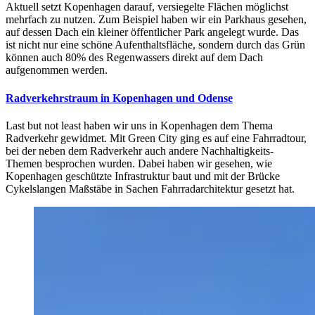
Aktuell setzt Kopenhagen darauf, versiegelte Flächen möglichst
mehrfach zu nutzen. Zum Beispiel haben wir ein Parkhaus gesehen,
auf dessen Dach ein kleiner öffentlicher Park angelegt wurde. Das
ist nicht nur eine schöne Aufenthaltsfläche, sondern durch das Grün
können auch 80% des Regenwassers direkt auf dem Dach
aufgenommen werden.
Radverkehrstraum in Kopenhagen und Odense
Last but not least haben wir uns in Kopenhagen dem Thema
Radverkehr gewidmet. Mit Green City ging es auf eine Fahrradtour,
bei der neben dem Radverkehr auch andere Nachhaltigkeits-
Themen besprochen wurden. Dabei haben wir gesehen, wie
Kopenhagen geschützte Infrastruktur baut und mit der Brücke
Cykelslangen Maßstäbe in Sachen Fahrradarchitektur gesetzt hat.