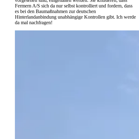
vorgesehen sind, eingehalten werden. Sie kritisieren, dass
Fermern A/S sich da nur selbst kontrolliert und fordern, dass
es bei den Baumaßnahmen zur deutschen
Hinterlandanbindung unabhängige Kontrollen gibt. Ich werde
da mal nachfragen!