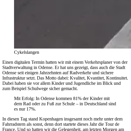
Cykelslangen
Einen digitalen Termin hatten wir mit einem Verkehrsplaner von der
Stadtverwaltung in Odense. Er hat uns gezeigt, dass auch die Stadt
Odense seit einigen Jahrzehnten auf Radverkehr und sichere
Infrastruktur setzt. Das Motto dabei: Kvalitet, Kvantitet, Kontinuitet.
Dabei haben sie vor allem Kinder und Jugendliche im Blick und
zum Beispiel Schulwege sicher gemacht.
Mit Erfolg: In Odense kommen 81% der Kinder mit
dem Rad oder zu Fuß zur Schule – in Deutschland sind
es nur 17%.
In diesen Tag stand Kopenhagen insgesamt noch mehr unter dem
Fahrradstern als sonst, denn dort startete dieses Jahr die Tour de
France. Und so hatten wir die Gelegenheit, am letzten Morgen am