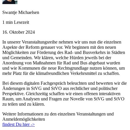
Swantje Michaelsen
1 min Lesezeit
16. Oktober 2024
In unserer Veranstaltungsreihe nehmen wir uns nun die einzelnen
Aspekte der Reform genauer vor. Wir beginnen mit den neuen
Möglichkeiten zur Förderung des Rad- und Busverkehrs in Städten
und Gemeinden. Wir klären, welche Hürden jeweils bei der
Anordnung von Maßnahmen für Rad und Bus abgebaut wurden
und wie Kommunen die neue Rechtsgrundlage nutzen können, um
mehr Platz für die klimafreundlichen Verkehrsmittel zu schaffen.
Bei diesem digitalen Fachgespräch beleuchten und bewerten wir die
Änderungen in StVG und StVO aus rechtlicher und politischer
Perspektive. Gleichzeitig schaffen wir einen offenen interaktiven
Raum, um Analysen und Fragen zur Novelle von StVG und StVO
zu teilen und zu klären.
Weitere Informationen zu den einzelnen Veranstaltungen und
Anmeldemöglichkeiten
findest Du hier ->