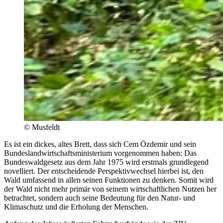
© Musfeldt
Es ist ein dickes, altes Brett, dass sich Cem Özdemir und sein
Bundeslandwirtschaftsministerium vorgenommen haben: Das
Bundeswaldgesetz aus dem Jahr 1975 wird erstmals grundlegend
novelliert. Der entscheidende Perspektivwechsel hierbei ist, den
Wald umfassend in allen seinen Funktionen zu denken. Somit wird
der Wald nicht mehr primär von seinem wirtschaftlichen Nutzen her
betrachtet, sondern auch seine Bedeutung für den Natur- und
Klimaschutz und die Erholung der Menschen.