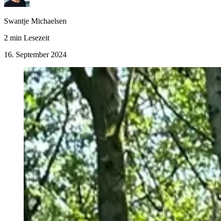
Swantje Michaelsen
2 min Lesezeit
16. September 2024