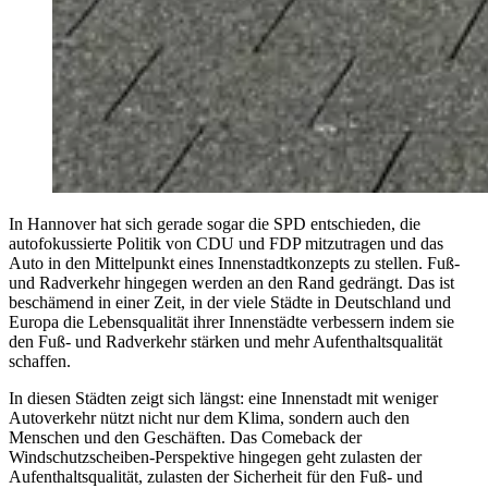
In Hannover hat sich gerade sogar die SPD entschieden, die
autofokussierte Politik von CDU und FDP mitzutragen und das
Auto in den Mittelpunkt eines Innenstadtkonzepts zu stellen. Fuß-
und Radverkehr hingegen werden an den Rand gedrängt. Das ist
beschämend in einer Zeit, in der viele Städte in Deutschland und
Europa die Lebensqualität ihrer Innenstädte verbessern indem sie
den Fuß- und Radverkehr stärken und mehr Aufenthaltsqualität
schaffen.
In diesen Städten zeigt sich längst: eine Innenstadt mit weniger
Autoverkehr nützt nicht nur dem Klima, sondern auch den
Menschen und den Geschäften. Das Comeback der
Windschutzscheiben-Perspektive hingegen geht zulasten der
Aufenthaltsqualität, zulasten der Sicherheit für den Fuß- und