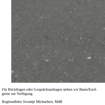
Für Rückfragen oder Gesprächsanfragen stehen wir Ihnen/Euch
gerne zur Verfügung.
Regionalbüro Swantje Michaelsen, MdB