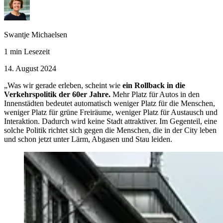
Swantje Michaelsen
1 min Lesezeit
14. August 2024
„Was wir gerade erleben, scheint wie
ein Rollback in die
Verkehrspolitik der 60er Jahre.
Mehr Platz für Autos in den
Innenstädten bedeutet automatisch weniger Platz für die Menschen,
weniger Platz für grüne Freiräume, weniger Platz für Austausch und
Interaktion. Dadurch wird keine Stadt attraktiver. Im Gegenteil, eine
solche Politik richtet sich gegen die Menschen, die in der City leben
und schon jetzt unter Lärm, Abgasen und Stau leiden.